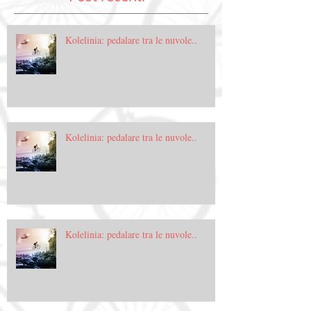
Kolelinia: pedalare tra le nuvole..
Kolelinia: pedalare tra le nuvole..
Kolelinia: pedalare tra le nuvole..