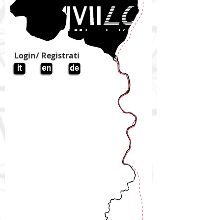
Login/ Registrati