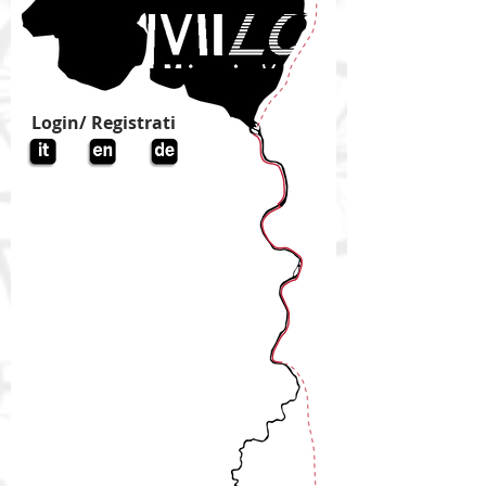
Login/ Registrati