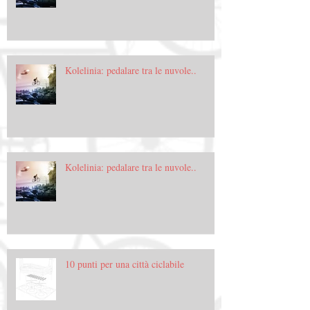
Kolelinia: pedalare tra le nuvole..
Kolelinia: pedalare tra le nuvole..
10 punti per una città ciclabile