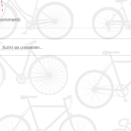
Commenti
Scrivi un commento...