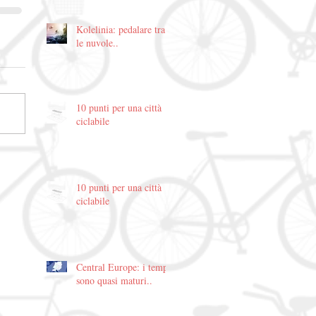
Kolelinia: pedalare tra
le nuvole..
10 punti per una città
ciclabile
10 punti per una città
ciclabile
Central Europe: i tempi
sono quasi maturi..