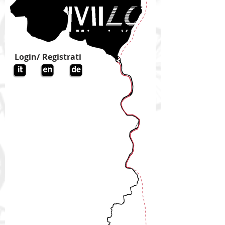
Login/ Registrati