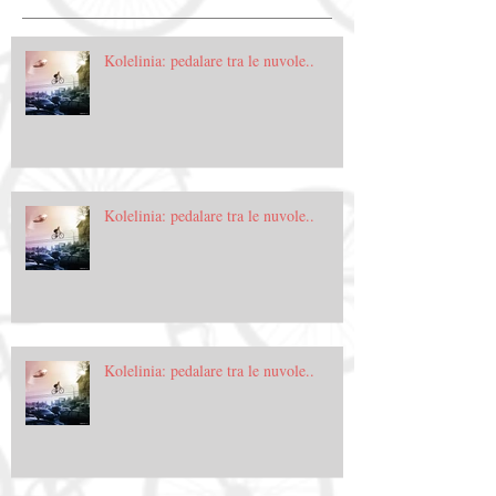
Kolelinia: pedalare tra le nuvole..
Kolelinia: pedalare tra le nuvole..
Kolelinia: pedalare tra le nuvole..