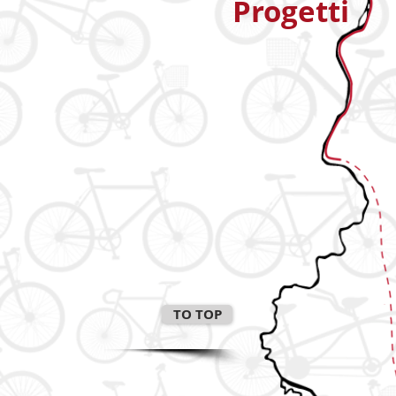
Progetti
TO TOP