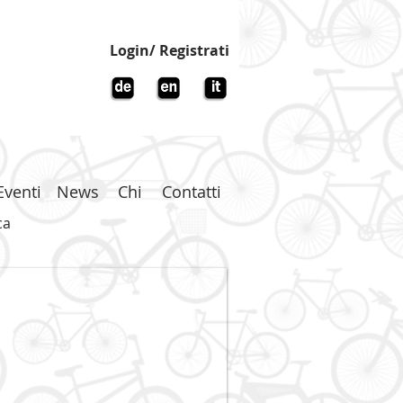
Login/ Registrati
Eventi
News
Chi
Contatti
ca