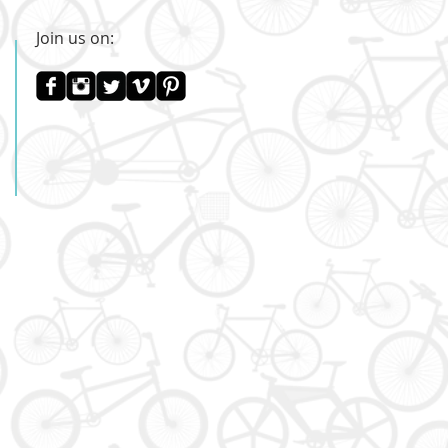
Join us on: