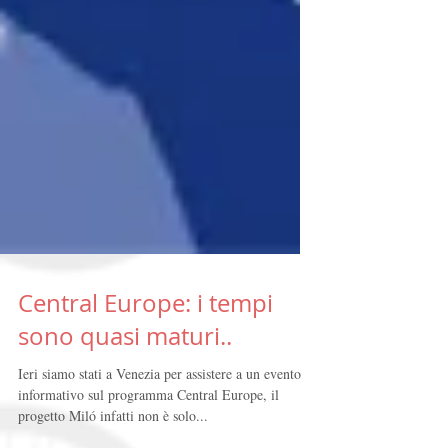
Central Europe: i tempi
sono quasi maturi..
Ieri siamo stati a Venezia per assistere a un evento