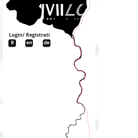
Login/ Registrati