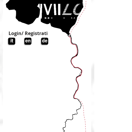
Login/ Registrati