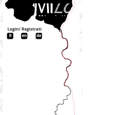
Login/ Registrati