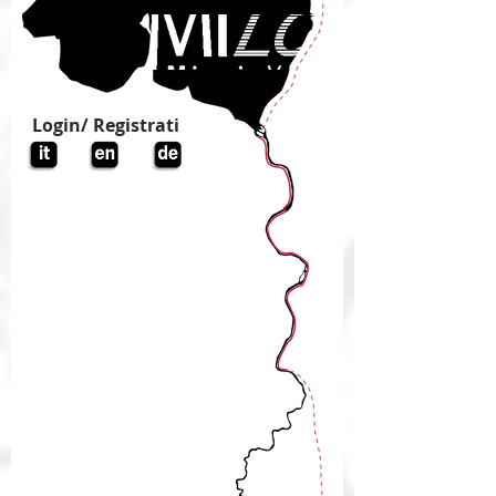
Login/ Registrati