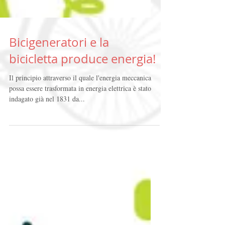
Bicigeneratori e la
bicicletta produce energia!
Il principio attraverso il quale l'energia meccanica
possa essere trasformata in energia elettrica è stato
indagato già nel 1831 da...