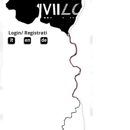
Login/ Registrati