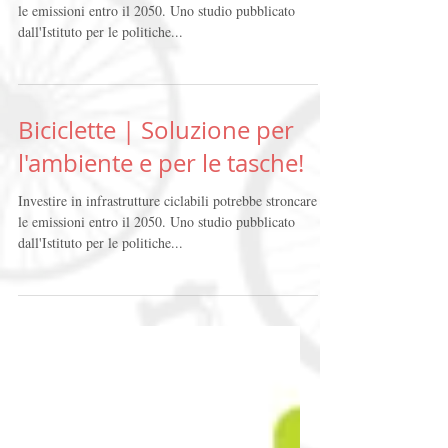
Biciclette | Soluzione per
l'ambiente e per le tasche!
Investire in infrastrutture ciclabili potrebbe stroncare
le emissioni entro il 2050. Uno studio pubblicato
dall'Istituto per le politiche...
Biciclette | Soluzione per
l'ambiente e per le tasche!
Investire in infrastrutture ciclabili potrebbe stroncare
le emissioni entro il 2050. Uno studio pubblicato
dall'Istituto per le politiche...