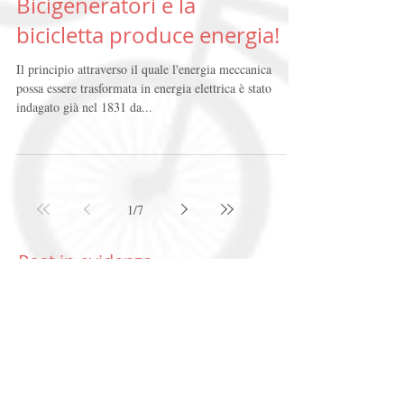
Bicigeneratori e la
bicicletta produce energia!
Il principio attraverso il quale l'energia meccanica
possa essere trasformata in energia elettrica è stato
indagato già nel 1831 da...
1
/
7