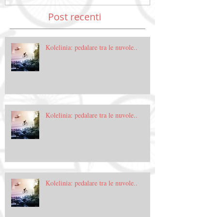
Post recenti
Kolelinia: pedalare tra le nuvole..
Kolelinia: pedalare tra le nuvole..
Kolelinia: pedalare tra le nuvole..