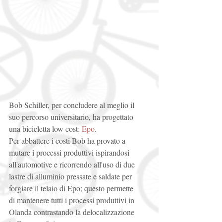
Bob Schiller, per concludere al meglio il 
suo percorso universitario, ha progettato 
una bicicletta low cost: 
Epo
. 
Per abbattere i costi Bob ha provato a 
mutare i processi produttivi ispirandosi 
all'automotive e ricorrendo all'uso di due 
lastre di alluminio pressate e saldate per 
forgiare il telaio di Epo; questo permette 
di mantenere tutti i processi produttivi in 
Olanda contrastando la delocalizzazione 