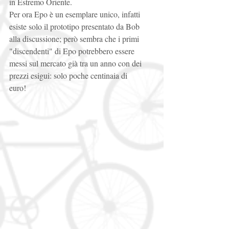
in Estremo Oriente. 
Per ora Epo è un esemplare unico, infatti 
esiste solo il prototipo presentato da Bob 
alla discussione; però sembra che i primi 
"discendenti" di Epo potrebbero essere 
messi sul mercato già tra un anno con dei 
prezzi esigui: solo poche centinaia di 
euro! 