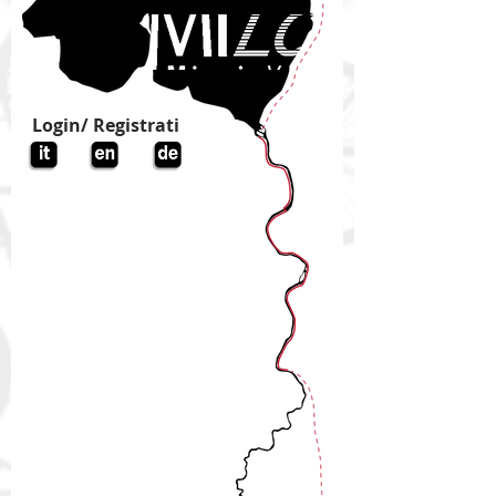
Login/ Registrati