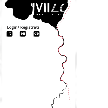
Login/ Registrati