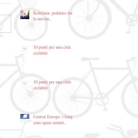
Kolelinia: pedalare tra
le nuvole..
10 punti per una città
ciclabile
10 punti per una città
ciclabile
Central Europe: i tempi
sono quasi maturi..