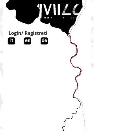
Login/ Registrati