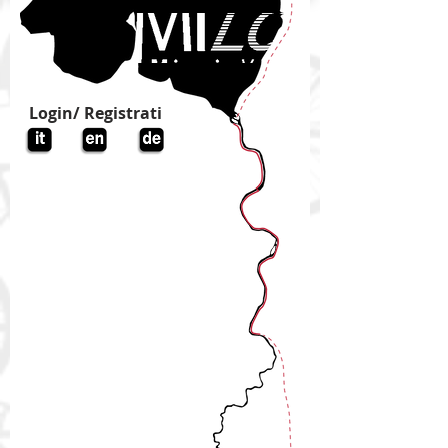
Login/ Registrati