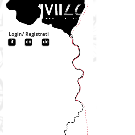
Login/ Registrati