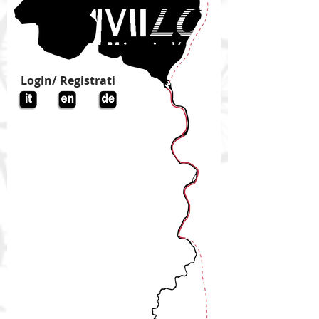
Login/ Registrati