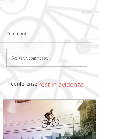
Commenti
Scrivi un commento...
conferenze
Post in evidenza