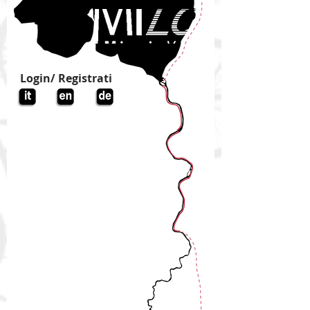
Login/ Registrati