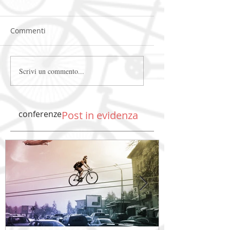
Commenti
Scrivi un commento...
conferenze
Post in evidenza