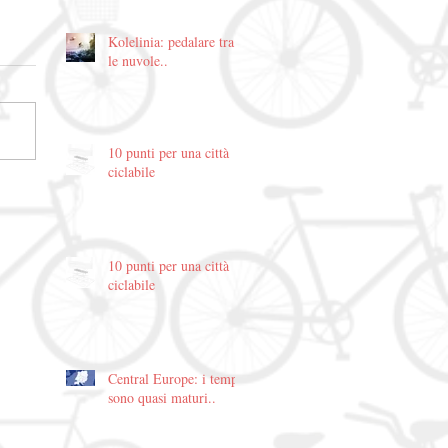
Kolelinia: pedalare tra
le nuvole..
10 punti per una città
ciclabile
10 punti per una città
ciclabile
Central Europe: i tempi
sono quasi maturi..