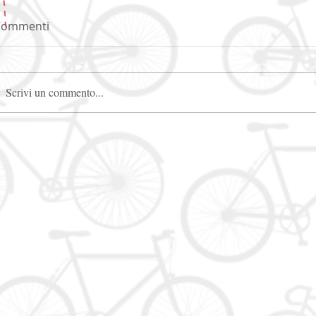
Commenti
Scrivi un commento...