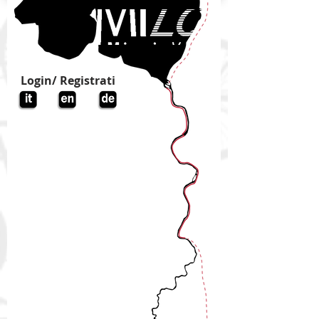
Login/ Registrati