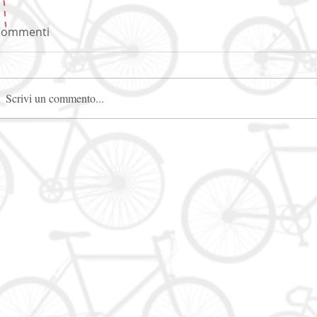
Commenti
Scrivi un commento...