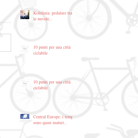
Kolelinia: pedalare tra
le nuvole..
10 punti per una città
ciclabile
10 punti per una città
ciclabile
Central Europe: i tempi
sono quasi maturi..