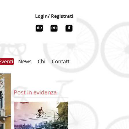
Login/ Registrati
Eventi
News
Chi
Contatti
Post in evidenza