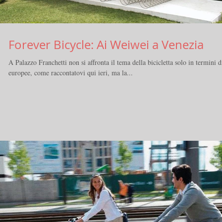
Forever Bicycle: Ai Weiwei a Venezia
A Palazzo Franchetti non si affronta il tema della bicicletta solo in termini d
europee, come raccontatovi qui ieri, ma la...