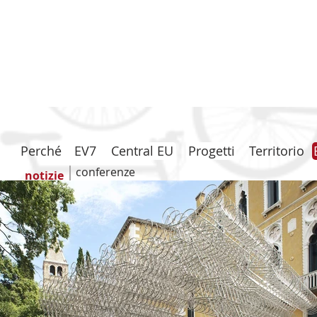
Perché
EV7
Central EU
Progetti
Territorio
conferenze
notizie