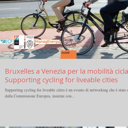
Bruxelles a Venezia per la mobilità cicla
Supporting cycling for liveable cities
Supporting cycling for liveable cities è un evento di networking che è stato
dalla Commissione Europea, insieme con...